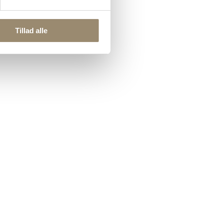
Tillad alle