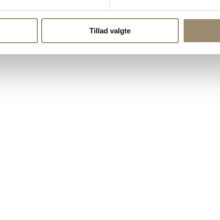
Tillad valgte