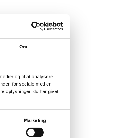
Om
 medier og til at analysere
nden for sociale medier,
e oplysninger, du har givet
Marketing