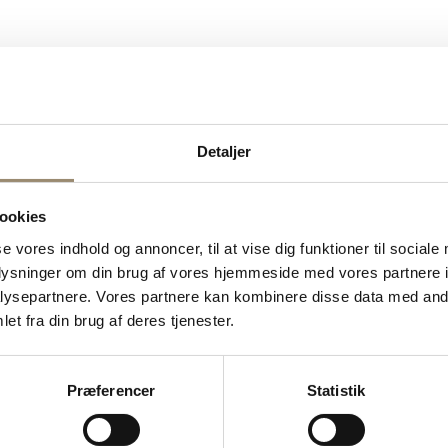
Detaljer
ookies
se vores indhold og annoncer, til at vise dig funktioner til sociale
oplysninger om din brug af vores hjemmeside med vores partnere i
ysepartnere. Vores partnere kan kombinere disse data med andr
et fra din brug af deres tjenester.
Præferencer
Statistik