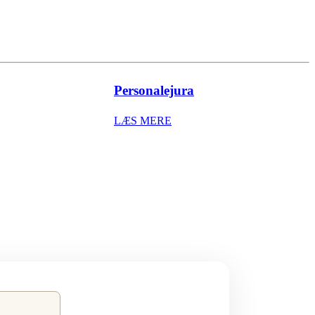
Personalejura
LÆS MERE