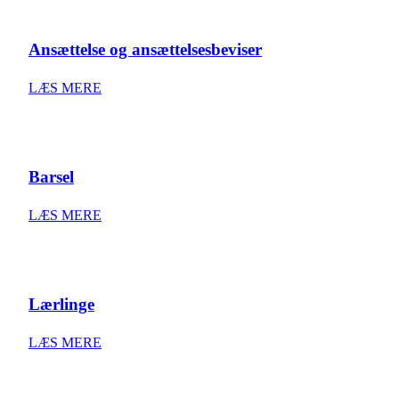
Ansættelse og ansættelsesbeviser
LÆS MERE
Barsel
LÆS MERE
Lærlinge
LÆS MERE