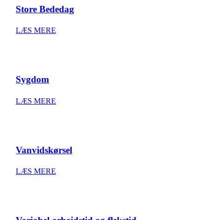
Store Bededag
LÆS MERE
Sygdom
LÆS MERE
Vanvidskørsel
LÆS MERE