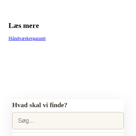
Læs mere
Håndværkergaranti
Hvad skal vi finde?