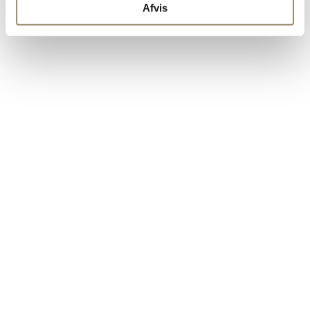
Afvis