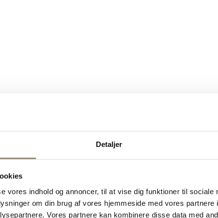
Detaljer
ookies
se vores indhold og annoncer, til at vise dig funktioner til sociale
oplysninger om din brug af vores hjemmeside med vores partnere i
ysepartnere. Vores partnere kan kombinere disse data med andr