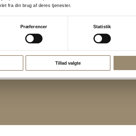
et fra din brug af deres tjenester.
Præferencer
Statistik
Tillad valgte