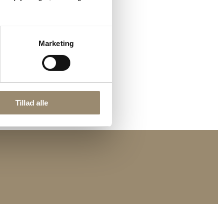
Marketing
Tillad alle